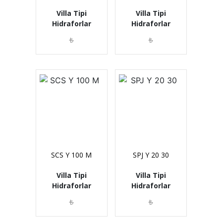
Villa Tipi
Villa Tipi
Hidraforlar
Hidraforlar
₺
₺
SCS Y 100 M
SPJ Y 20 30
Villa Tipi
Villa Tipi
Hidraforlar
Hidraforlar
₺
₺