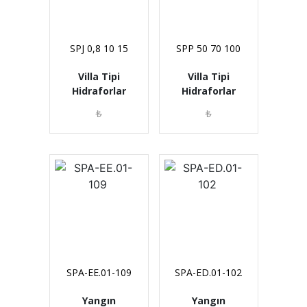
SPJ 0,8 10 15
SPP 50 70 100
Villa Tipi
Villa Tipi
Hidraforlar
Hidraforlar
₺
₺
SPA-EE.01-109
SPA-ED.01-102
Yangın
Yangın