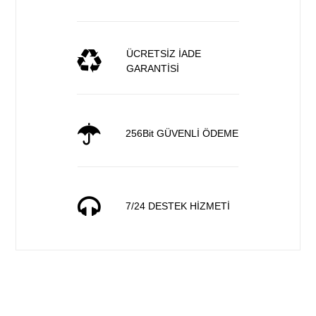
ÜCRETSİZ İADE
GARANTİSİ
256Bit GÜVENLİ ÖDEME
7/24 DESTEK HİZMETİ