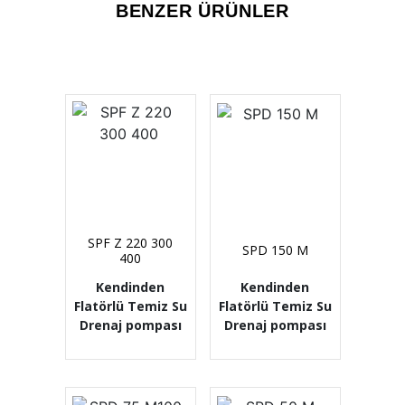
BENZER ÜRÜNLER
SPF Z 220 300
SPD 150 M
400
Kendinden
Kendinden
Flatörlü Temiz Su
Flatörlü Temiz Su
Drenaj pompası
Drenaj pompası