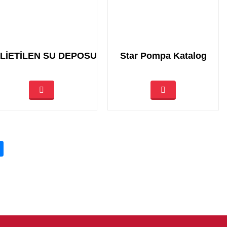
LİETİLEN SU DEPOSU
Star Pompa Katalog
(current)