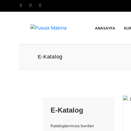
ANASAYFA
KU
E-Katalog
E-Katalog
Kataloglarımıza burdan